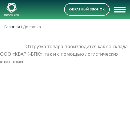
ОБРАТНЫЙ ЗВОНОК
Главная
Доставка
Отгрузка товара производится как со склада
ООО «КВАРК-ВПК», так и с помощью логистических
компаний.