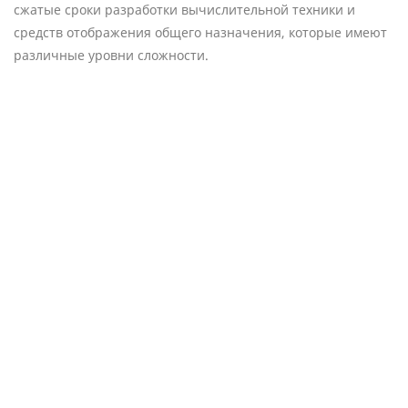
сжатые сроки разработки вычислительной техники и
средств отображения общего назначения, которые имеют
различные уровни сложности.