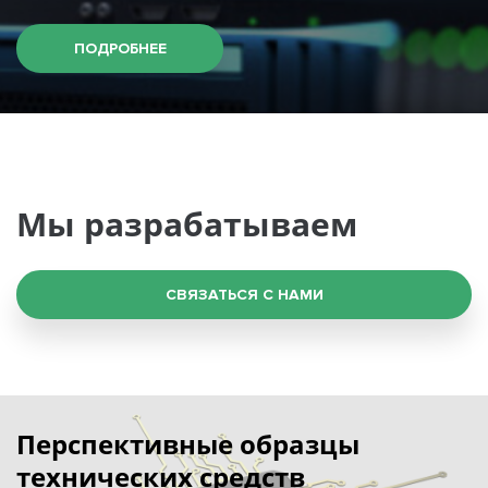
ПОДРОБНЕЕ
Мы разрабатываем
СВЯЗАТЬСЯ С НАМИ
Перспективные образцы
технических средств