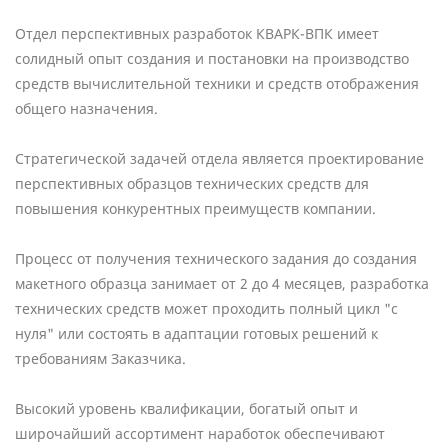
Отдел перспективных разработок КВАРК-ВПК имеет
солидный опыт создания и постановки на производство
средств вычислительной техники и средств отображения
общего назначения.
Стратегической задачей отдела является проектирование
перспективных образцов технических средств для
повышения конкурентных преимуществ компании.
Процесс от получения технического задания до создания
макетного образца занимает от 2 до 4 месяцев, разработка
технических средств может проходить полный цикл "с
нуля" или состоять в адаптации готовых решений к
требованиям Заказчика.
Высокий уровень квалификации, богатый опыт и
широчайший ассортимент наработок обеспечивают